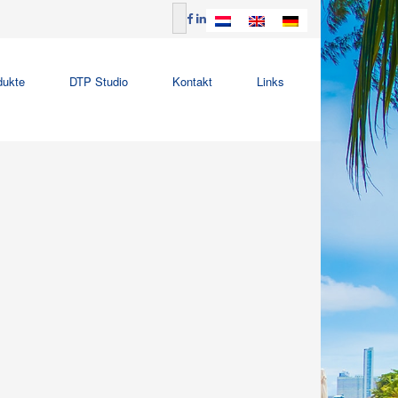
dukte
DTP Studio
Kontakt
Links