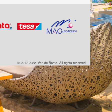
© 2017-2022. Van de Borne. All rights reserved.