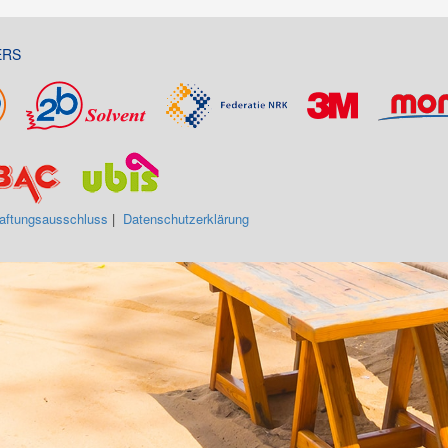
ERS
aftungsausschluss
|
Datenschutzerklärung