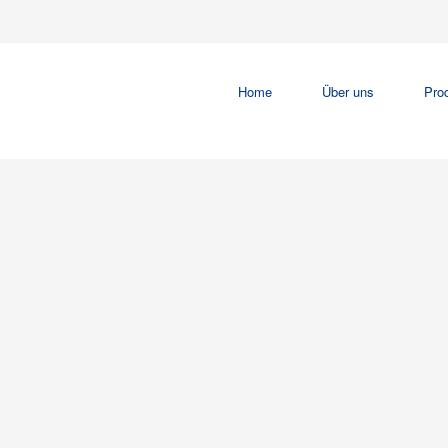
Home
Über uns
Pro