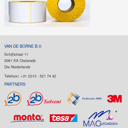
VAN DE BORNE B.V.
Schijfstraat 11
5061 KA Oisterwijk
Die Niederlande
Telefoon: +31 (0)13 - 521 74 42
PARTNERS