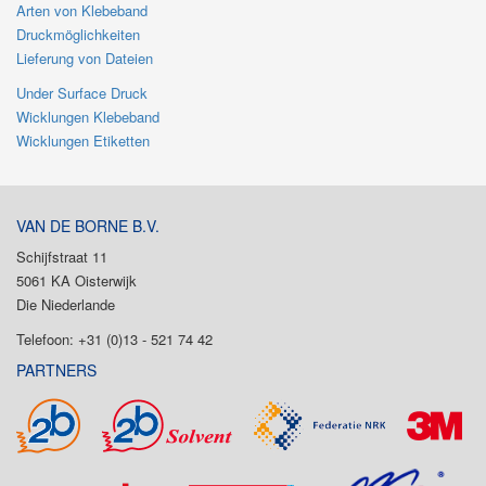
Arten von Klebeband
Druckmöglichkeiten
Lieferung von Dateien
Under Surface Druck
Wicklungen Klebeband
Wicklungen Etiketten
VAN DE BORNE B.V.
Schijfstraat 11
5061 KA Oisterwijk
Die Niederlande
Telefoon: +31 (0)13 - 521 74 42
PARTNERS