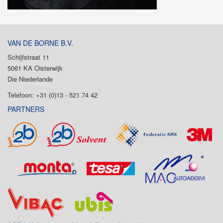
VAN DE BORNE B.V.
Schijfstraat 11
5061 KA Oisterwijk
Die Niederlande
Telefoon: +31 (0)13 - 521 74 42
PARTNERS