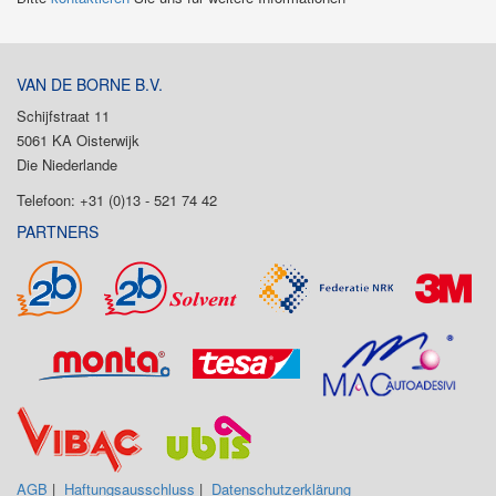
VAN DE BORNE B.V.
Schijfstraat 11
5061 KA Oisterwijk
Die Niederlande
Telefoon: +31 (0)13 - 521 74 42
PARTNERS
AGB
|
Haftungsausschluss
|
Datenschutzerklärung