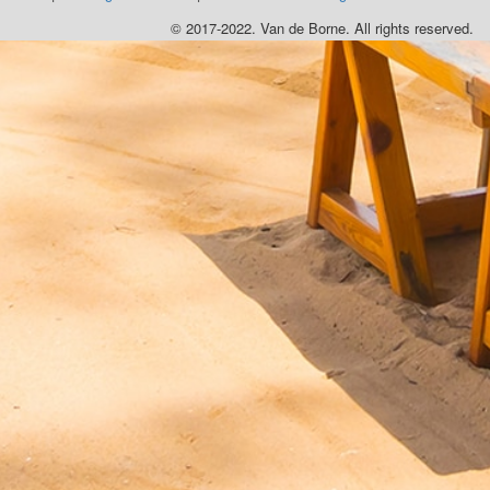
© 2017-2022. Van de Borne. All rights reserved.