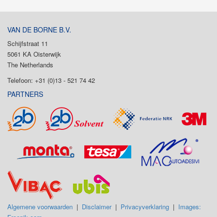
VAN DE BORNE B.V.
Schijfstraat 11
5061 KA Oisterwijk
The Netherlands
Telefoon: +31 (0)13 - 521 74 42
PARTNERS
Algemene voorwaarden
|
Disclaimer
|
Privacyverklaring
|
Images: