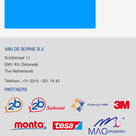
VAN DE BORNE B.V.
Schijfstraat 11
5061 KA Oisterwijk
The Netherlands
Telefoon: +31 (0)13 - 521 74 42
PARTNERS