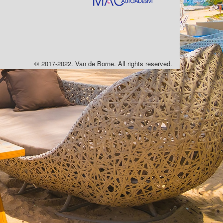
© 2017-2022. Van de Borne. All rights reserved.