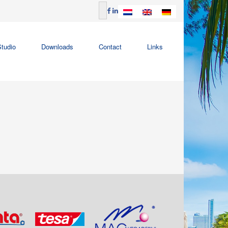
tudio
Downloads
Contact
Links