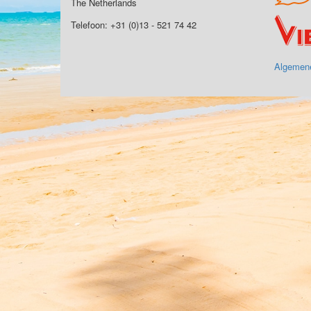
The Netherlands
Telefoon: +31 (0)13 - 521 74 42
Algemen