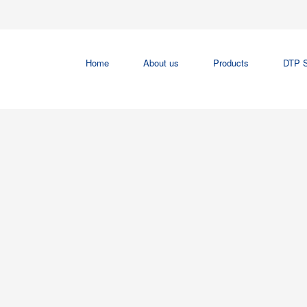
Home
About us
Products
DTP S