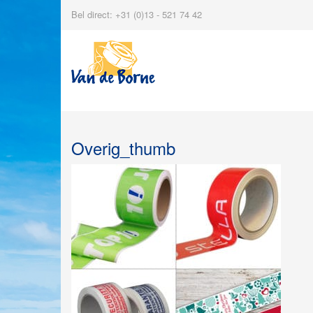
Bel direct: +31 (0)13 - 521 74 42
Overig_thumb