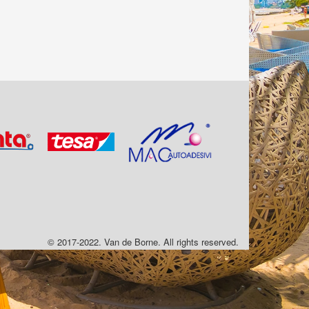
© 2017-2022. Van de Borne. All rights reserved.