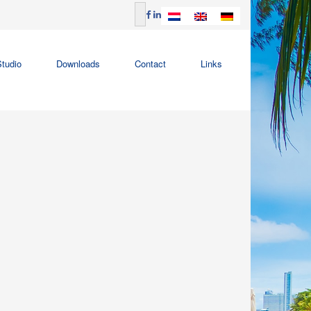
tudio
Downloads
Contact
Links