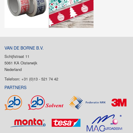
VAN DE BORNE B.V.
Schijfstraat 11
5061 KA Oisterwijk
Nederland
Telefoon: +31 (0)13 - 521 74 42
PARTNERS