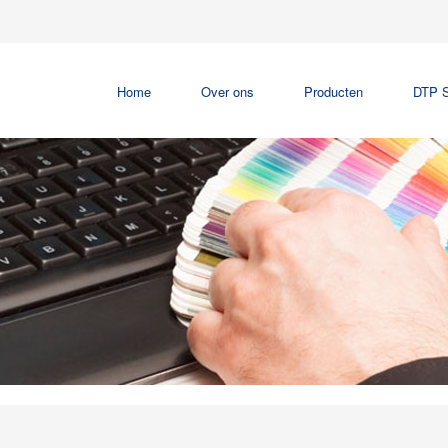
Home
Over ons
Producten
DTP S