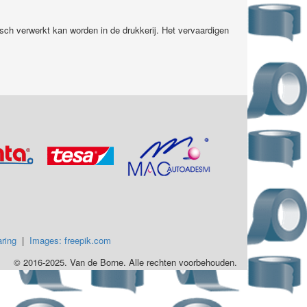
ch verwerkt kan worden in de drukkerij. Het vervaardigen
ring
|
Images: freepik.com
© 2016-2025. Van de Borne. Alle rechten voorbehouden.