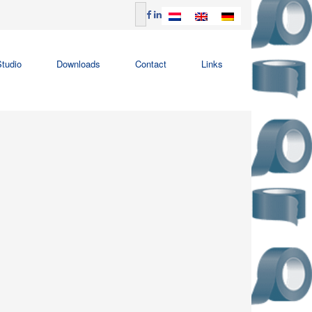
tudio
Downloads
Contact
Links