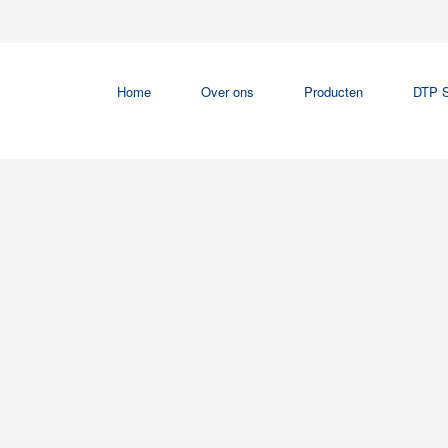
Home
Over ons
Producten
DTP S