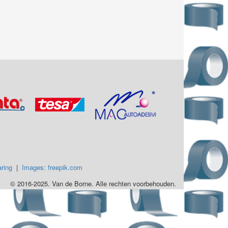
ring
|
Images: freepik.com
© 2016-2025. Van de Borne. Alle rechten voorbehouden.