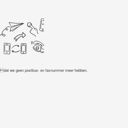
eit dat we geen postbus- en faxnummer meer hebben.