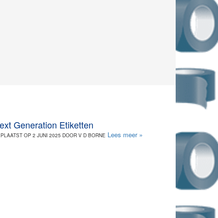
ext Generation Etiketten
Lees meer »
PLAATST OP 2 JUNI 2025 DOOR V D BORNE