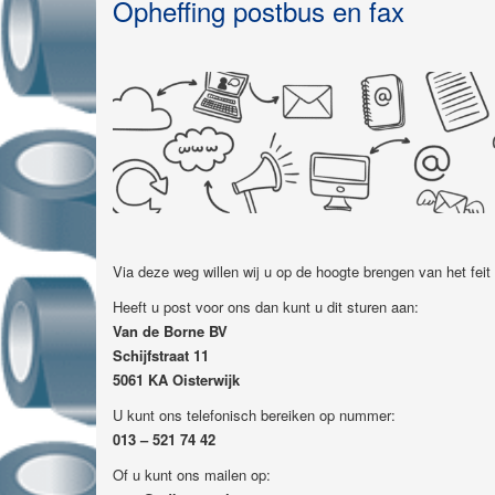
Opheffing postbus en fax
Via deze weg willen wij u op de hoogte brengen van het f
Heeft u post voor ons dan kunt u dit sturen aan:
Van de Borne BV
Schijfstraat 11
5061 KA Oisterwijk
U kunt ons telefonisch bereiken op nummer:
013 – 521 74 42
Of u kunt ons mailen op: