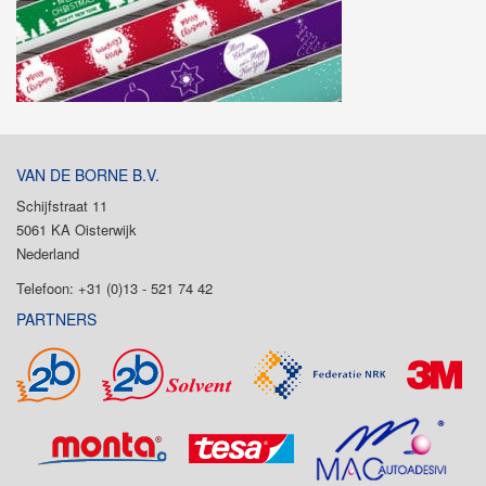
VAN DE BORNE B.V.
Schijfstraat 11
5061 KA Oisterwijk
Nederland
Telefoon: +31 (0)13 - 521 74 42
PARTNERS