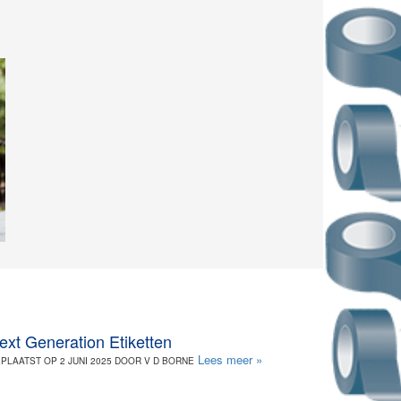
ext Generation Etiketten
Lees meer »
PLAATST OP 2 JUNI 2025 DOOR V D BORNE