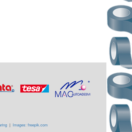
ring
|
Images: freepik.com