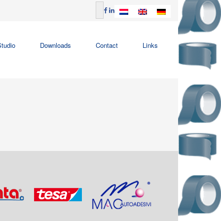
tudio
Downloads
Contact
Links