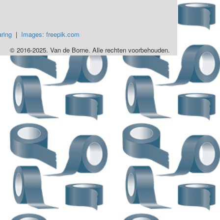
ring
|
Images: freepik.com
© 2016-2025. Van de Borne. Alle rechten voorbehouden.