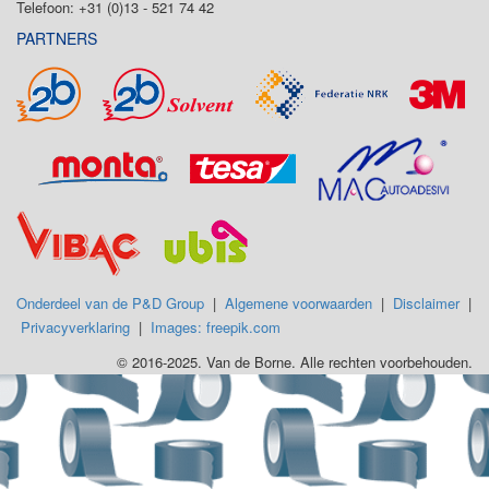
Telefoon: +31 (0)13 - 521 74 42
PARTNERS
Onderdeel van de P&D Group
|
Algemene voorwaarden
|
Disclaimer
|
Privacyverklaring
|
Images: freepik.com
© 2016-2025. Van de Borne. Alle rechten voorbehouden.