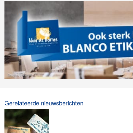
Gerelateerde nieuwsberichten