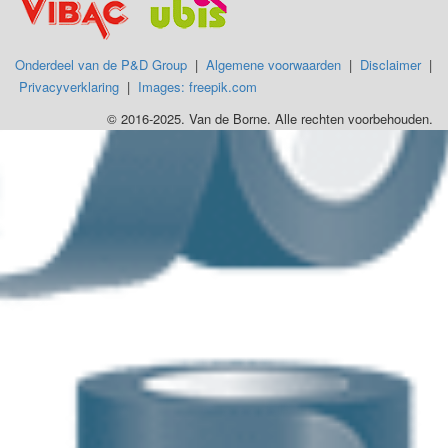
Onderdeel van de P&D Group
|
Algemene voorwaarden
|
Disclaimer
|
Privacyverklaring
|
Images: freepik.com
© 2016-2025. Van de Borne. Alle rechten voorbehouden.