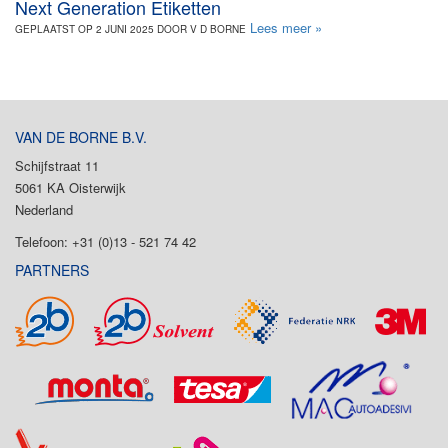
Next Generation Etiketten
Lees meer »
GEPLAATST OP 2 JUNI 2025 DOOR V D BORNE
VAN DE BORNE B.V.
Schijfstraat 11
5061 KA Oisterwijk
Nederland
Telefoon: +31 (0)13 - 521 74 42
PARTNERS