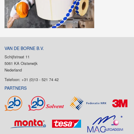
VAN DE BORNE B.V.
Schijfstraat 11
5061 KA Oisterwijk
Nederland
Telefoon: +31 (0)13 - 521 74 42
PARTNERS