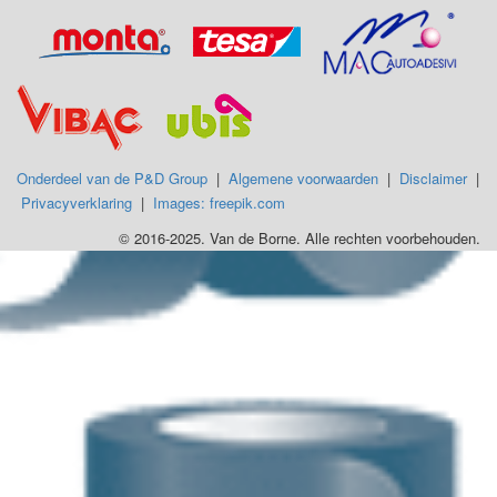
Onderdeel van de P&D Group
|
Algemene voorwaarden
|
Disclaimer
|
Privacyverklaring
|
Images: freepik.com
© 2016-2025. Van de Borne. Alle rechten voorbehouden.