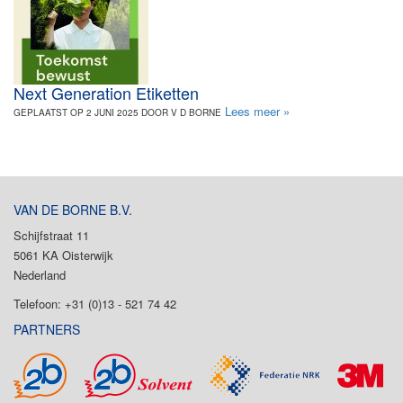
Next Generation Etiketten
Lees meer »
GEPLAATST OP 2 JUNI 2025 DOOR V D BORNE
VAN DE BORNE B.V.
Schijfstraat 11
5061 KA Oisterwijk
Nederland
Telefoon: +31 (0)13 - 521 74 42
PARTNERS