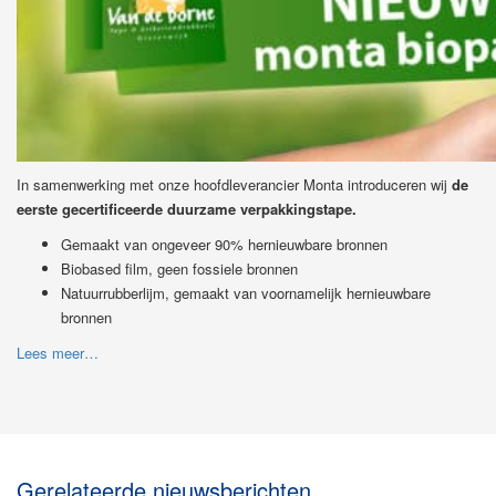
In samenwerking met onze hoofdleverancier Monta introduceren wij
de
eerste gecertificeerde duurzame verpakkingstape.
Gemaakt van ongeveer 90% hernieuwbare bronnen
Biobased film, geen fossiele bronnen
Natuurrubberlijm, gemaakt van voornamelijk hernieuwbare
bronnen
Lees meer…
Gerelateerde nieuwsberichten