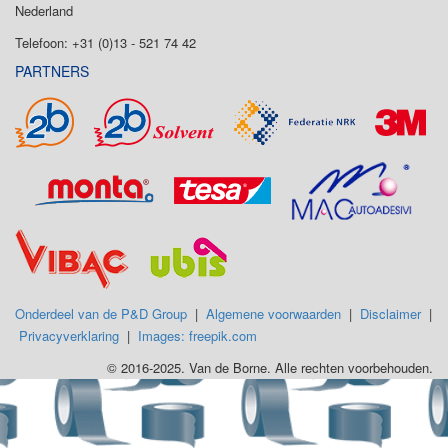
Nederland
Telefoon: +31 (0)13 - 521 74 42
PARTNERS
Onderdeel van de P&D Group
|
Algemene voorwaarden
|
Disclaimer
|
Privacyverklaring
|
Images: freepik.com
© 2016-2025. Van de Borne. Alle rechten voorbehouden.