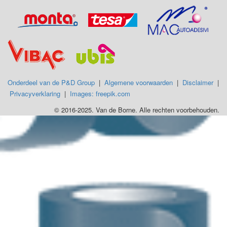
Onderdeel van de P&D Group
|
Algemene voorwaarden
|
Disclaimer
|
Privacyverklaring
|
Images: freepik.com
© 2016-2025. Van de Borne. Alle rechten voorbehouden.