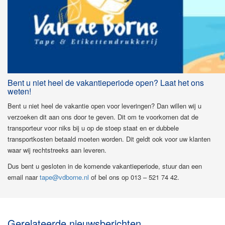
Bent u niet heel de vakantieperiode open? Laat het ons
weten!
Bent u niet heel de vakantie open voor leveringen? Dan willen wij u
verzoeken dit aan ons door te geven. Dit om te voorkomen dat de
transporteur voor niks bij u op de stoep staat en er dubbele
transportkosten betaald moeten worden. Dit geldt ook voor uw klanten
waar wij rechtstreeks aan leveren.
Dus bent u gesloten in de komende vakantieperiode, stuur dan een
email naar
tape@vdborne.nl
of bel ons op 013 – 521 74 42.
Gerelateerde nieuwsberichten