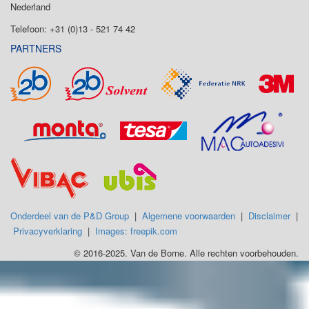
Nederland
Telefoon: +31 (0)13 - 521 74 42
PARTNERS
Onderdeel van de P&D Group
|
Algemene voorwaarden
|
Disclaimer
|
Privacyverklaring
|
Images: freepik.com
© 2016-2025. Van de Borne. Alle rechten voorbehouden.