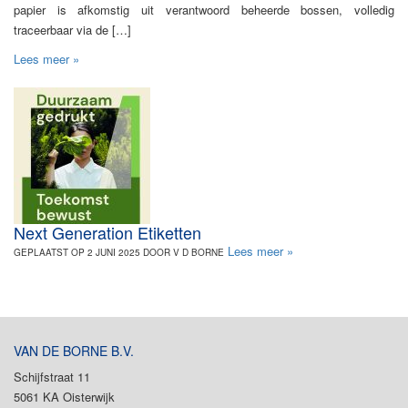
papier is afkomstig uit verantwoord beheerde bossen, volledig
traceerbaar via de […]
Lees meer »
Next Generation Etiketten
Lees meer »
GEPLAATST OP 2 JUNI 2025 DOOR V D BORNE
VAN DE BORNE B.V.
Schijfstraat 11
5061 KA Oisterwijk