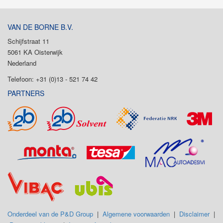
VAN DE BORNE B.V.
Schijfstraat 11
5061 KA Oisterwijk
Nederland
Telefoon: +31 (0)13 - 521 74 42
PARTNERS
Onderdeel van de P&D Group
|
Algemene voorwaarden
|
Disclaimer
|