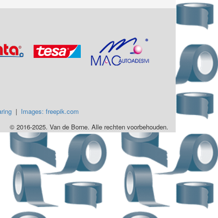
ring
|
Images: freepik.com
© 2016-2025. Van de Borne. Alle rechten voorbehouden.