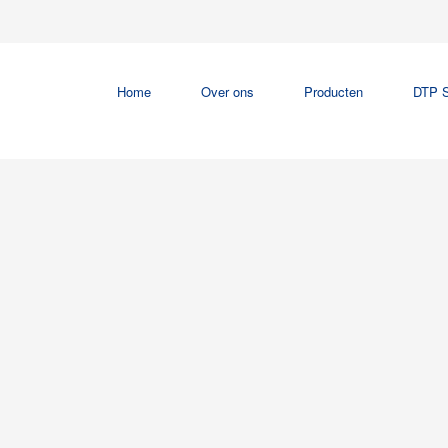
Home
Over ons
Producten
DTP S