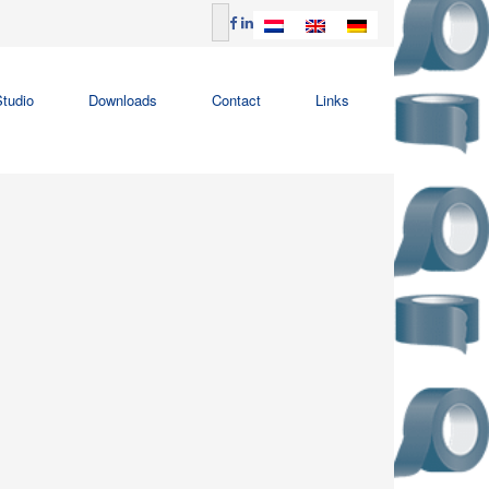
tudio
Downloads
Contact
Links