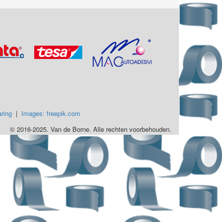
ring
|
Images: freepik.com
© 2016-2025. Van de Borne. Alle rechten voorbehouden.