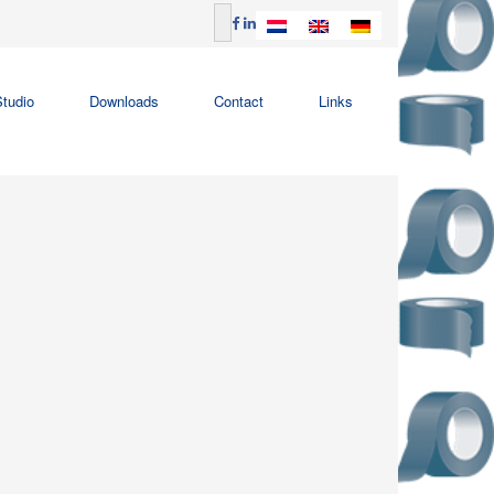
tudio
Downloads
Contact
Links