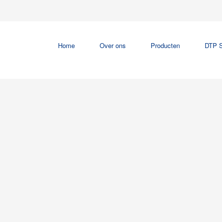
Home
Over ons
Producten
DTP S