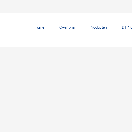
Home
Over ons
Producten
DTP S