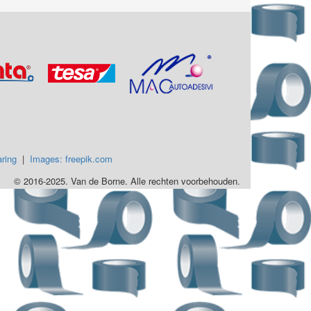
ring
|
Images: freepik.com
© 2016-2025. Van de Borne. Alle rechten voorbehouden.