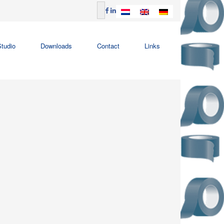
tudio
Downloads
Contact
Links