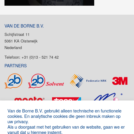
VAN DE BORNE B.V.
Schijfstraat 11
5061 KA Oisterwijk
Nederland
Telefoon: +31 (0)13 - 521 74 42
PARTNERS
Van de Borne B.V. gebruikt alleen technische en functionele
cookies. En analytische cookies die geen inbreuk maken op
uw privacy.
Als u doorgaat met het gebruiken van de website, gaan we er
vanuit dat u hiermee instemt.