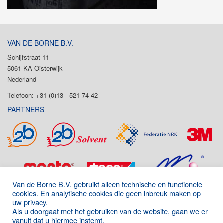
VAN DE BORNE B.V.
Schijfstraat 11
5061 KA Oisterwijk
Nederland
Telefoon: +31 (0)13 - 521 74 42
PARTNERS
Van de Borne B.V. gebruikt alleen technische en functionele
cookies. En analytische cookies die geen inbreuk maken op
uw privacy.
Als u doorgaat met het gebruiken van de website, gaan we er
vanuit dat u hiermee instemt.