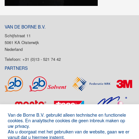
VAN DE BORNE B.V.
Schijfstraat 11
5061 KA Oisterwijk
Nederland
Telefoon: +31 (0)13 - 521 74 42
PARTNERS
Van de Borne B.V. gebruikt alleen technische en functionele
cookies. En analytische cookies die geen inbreuk maken op
uw privacy.
Als u doorgaat met het gebruiken van de website, gaan we er
vanuit dat u hiermee instemt.