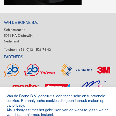
VAN DE BORNE B.V.
Schijfstraat 11
5061 KA Oisterwijk
Nederland
Telefoon: +31 (0)13 - 521 74 42
PARTNERS
Van de Borne B.V. gebruikt alleen technische en functionele
cookies. En analytische cookies die geen inbreuk maken op
uw privacy.
Als u doorgaat met het gebruiken van de website, gaan we er
vanuit dat u hiermee instemt.