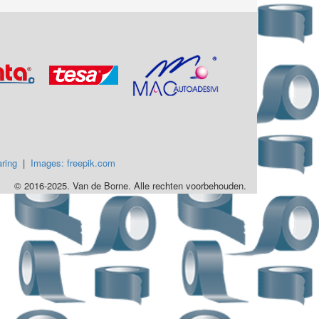
ring
|
Images: freepik.com
© 2016-2025. Van de Borne. Alle rechten voorbehouden.