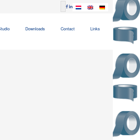
tudio
Downloads
Contact
Links