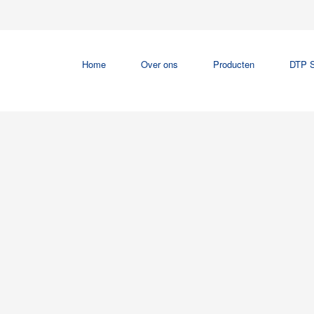
Home
Over ons
Producten
DTP S