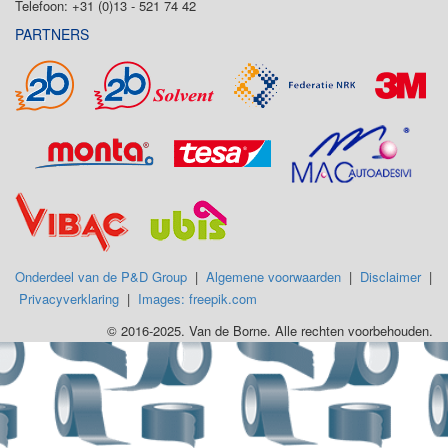
Telefoon: +31 (0)13 - 521 74 42
PARTNERS
Onderdeel van de P&D Group
|
Algemene voorwaarden
|
Disclaimer
|
Privacyverklaring
|
Images: freepik.com
© 2016-2025. Van de Borne. Alle rechten voorbehouden.