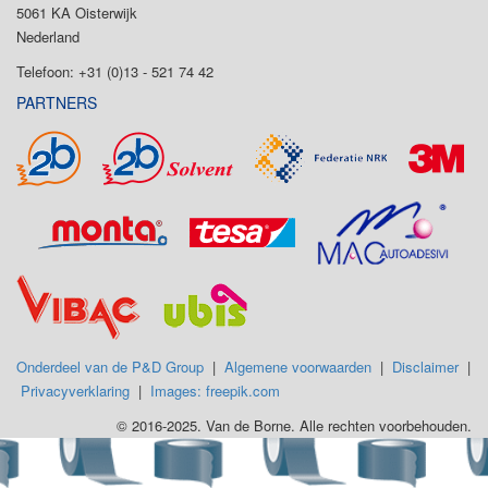
5061 KA Oisterwijk
Nederland
Telefoon: +31 (0)13 - 521 74 42
PARTNERS
Onderdeel van de P&D Group
|
Algemene voorwaarden
|
Disclaimer
|
Privacyverklaring
|
Images: freepik.com
© 2016-2025. Van de Borne. Alle rechten voorbehouden.