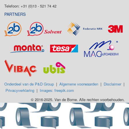
Telefoon: +31 (0)13 - 521 74 42
PARTNERS
Onderdeel van de P&D Group
|
Algemene voorwaarden
|
Disclaimer
|
Privacyverklaring
|
Images: freepik.com
© 2016-2025. Van de Borne. Alle rechten voorbehouden.