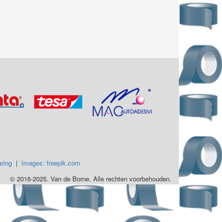
ring
|
Images: freepik.com
© 2016-2025. Van de Borne. Alle rechten voorbehouden.