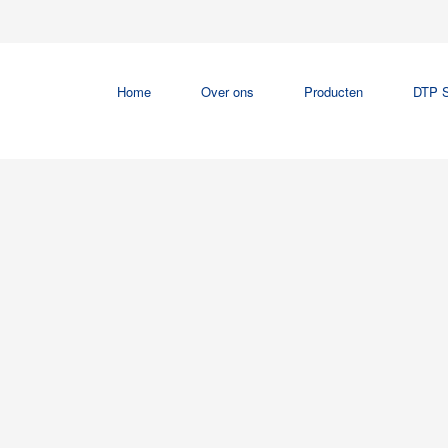
Home
Over ons
Producten
DTP S