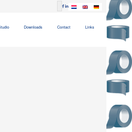
tudio
Downloads
Contact
Links