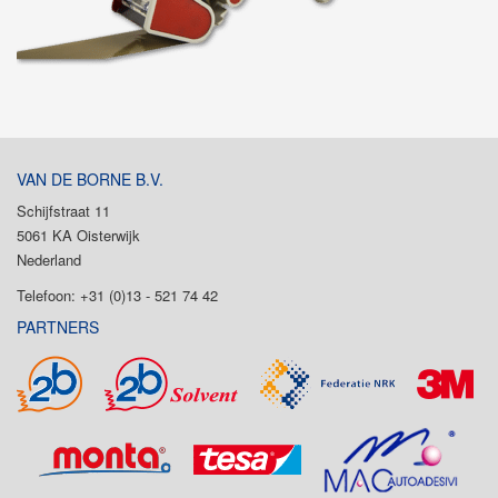
VAN DE BORNE B.V.
Schijfstraat 11
5061 KA Oisterwijk
Nederland
Telefoon: +31 (0)13 - 521 74 42
PARTNERS