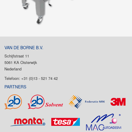
VAN DE BORNE B.V.
Schijfstraat 11
5061 KA Oisterwijk
Nederland
Telefoon: +31 (0)13 - 521 74 42
PARTNERS