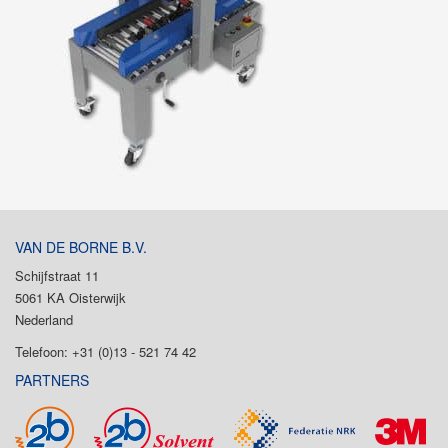
VAN DE BORNE B.V.
Schijfstraat 11
5061 KA Oisterwijk
Nederland
Telefoon: +31 (0)13 - 521 74 42
PARTNERS