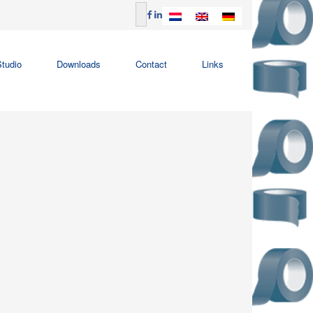
tudio
Downloads
Contact
Links