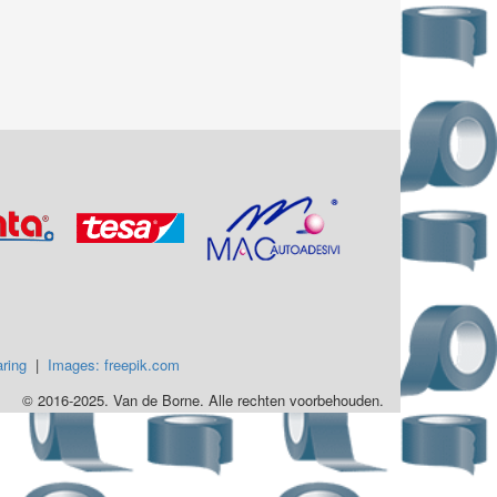
ring
|
Images: freepik.com
© 2016-2025. Van de Borne. Alle rechten voorbehouden.