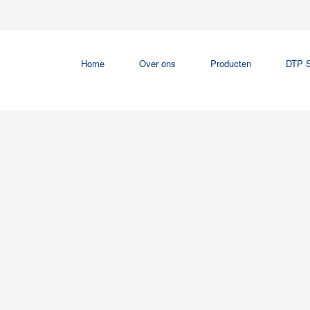
Home
Over ons
Producten
DTP S