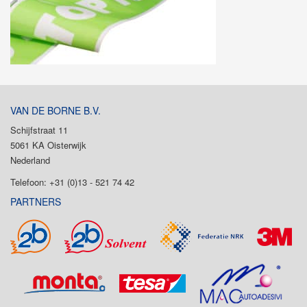
VAN DE BORNE B.V.
Schijfstraat 11
5061 KA Oisterwijk
Nederland
Telefoon: +31 (0)13 - 521 74 42
PARTNERS