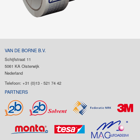
VAN DE BORNE B.V.
Schijfstraat 11
5061 KA Oisterwijk
Nederland
Telefoon: +31 (0)13 - 521 74 42
PARTNERS