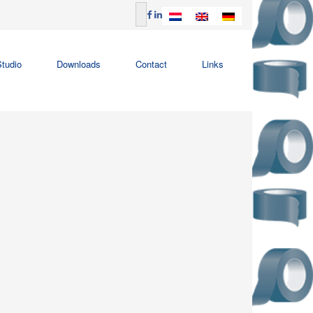
tudio
Downloads
Contact
Links