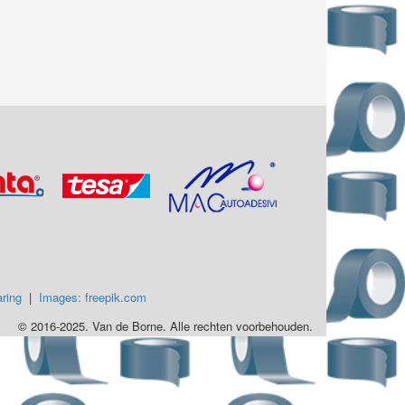
ring
|
Images: freepik.com
© 2016-2025. Van de Borne. Alle rechten voorbehouden.