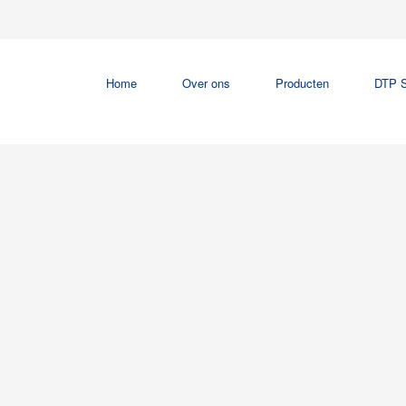
Home
Over ons
Producten
DTP S