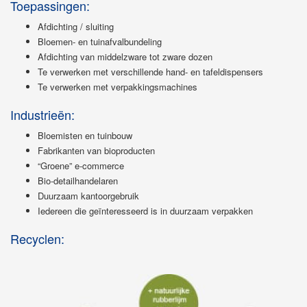
Toepassingen:
Afdichting / sluiting
Bloemen- en tuinafvalbundeling
Afdichting van middelzware tot zware dozen
Te verwerken met verschillende hand- en tafeldispensers
Te verwerken met verpakkingsmachines
Industrieën:
Bloemisten en tuinbouw
Fabrikanten van bioproducten
“Groene” e-commerce
Bio-detailhandelaren
Duurzaam kantoorgebruik
Iedereen die geïnteresseerd is in duurzaam verpakken
Recyclen: