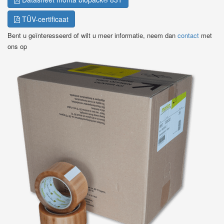
TÜV-certificaat
Bent u geïnteresseerd of wilt u meer informatie, neem dan
contact
met
ons op