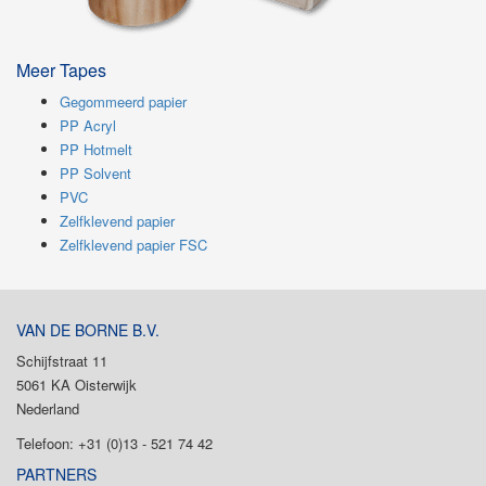
Meer Tapes
Gegommeerd papier
PP Acryl
PP Hotmelt
PP Solvent
PVC
Zelfklevend papier
Zelfklevend papier FSC
VAN DE BORNE B.V.
Schijfstraat 11
5061 KA Oisterwijk
Nederland
Telefoon: +31 (0)13 - 521 74 42
PARTNERS