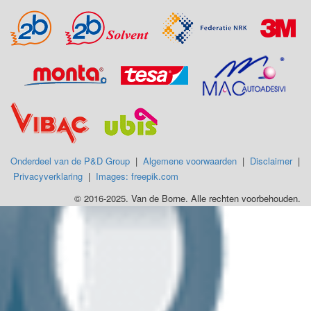
Onderdeel van de P&D Group
|
Algemene voorwaarden
|
Disclaimer
|
Privacyverklaring
|
Images: freepik.com
© 2016-2025. Van de Borne. Alle rechten voorbehouden.