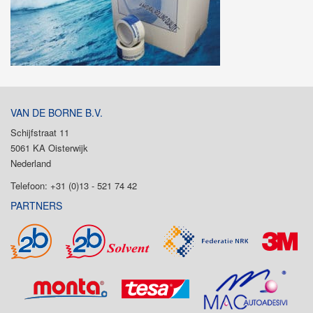
VAN DE BORNE B.V.
Schijfstraat 11
5061 KA Oisterwijk
Nederland
Telefoon: +31 (0)13 - 521 74 42
PARTNERS