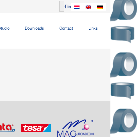
tudio
Downloads
Contact
Links