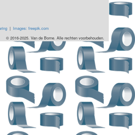
ring
|
Images: freepik.com
© 2016-2025. Van de Borne. Alle rechten voorbehouden.