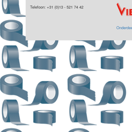
Telefoon: +31 (0)13 - 521 74 42
Onderdee