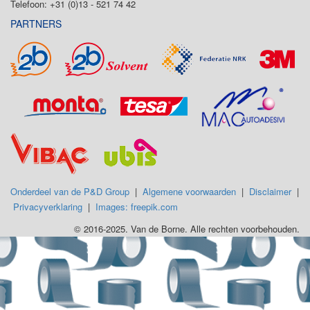
Telefoon: +31 (0)13 - 521 74 42
PARTNERS
Onderdeel van de P&D Group
|
Algemene voorwaarden
|
Disclaimer
|
Privacyverklaring
|
Images: freepik.com
© 2016-2025. Van de Borne. Alle rechten voorbehouden.