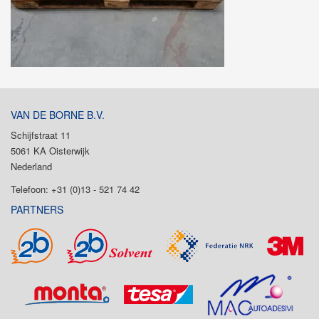
VAN DE BORNE B.V.
Schijfstraat 11
5061 KA Oisterwijk
Nederland
Telefoon: +31 (0)13 - 521 74 42
PARTNERS